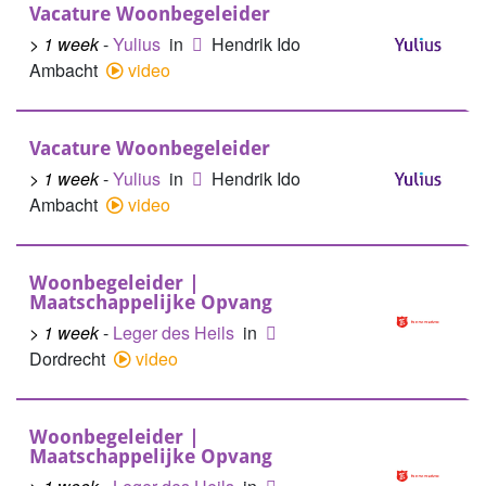
Vacature Woonbegeleider
> 1 week
-
Yulius
in
Hendrik Ido
Ambacht
video
Vacature Woonbegeleider
> 1 week
-
Yulius
in
Hendrik Ido
Ambacht
video
Woonbegeleider |
Maatschappelijke Opvang
> 1 week
-
Leger des Heils
in
Dordrecht
video
Woonbegeleider |
Maatschappelijke Opvang