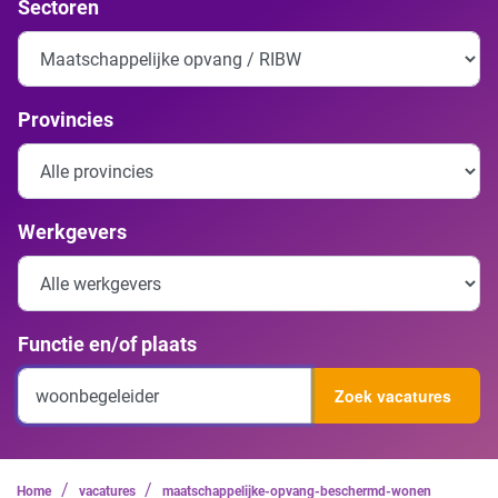
Sectoren
Provincies
Werkgevers
Functie en/of plaats
Zoek vacatures
/
/
Home
vacatures
maatschappelijke-opvang-beschermd-wonen