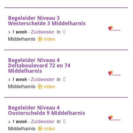
Begeleider Niveau 3
Westerschelde 3 Middelharnis
> 1 week
-
Zuidwester
in
Middelharnis
video
Begeleider Niveau 4
Deltaboulevard 72 en 74
Middelharnis
> 1 week
-
Zuidwester
in
Middelharnis
video
Begeleider Niveau 4
Oosterschelde 9 Middelharnis
> 1 week
-
Zuidwester
in
Middelharnis
video