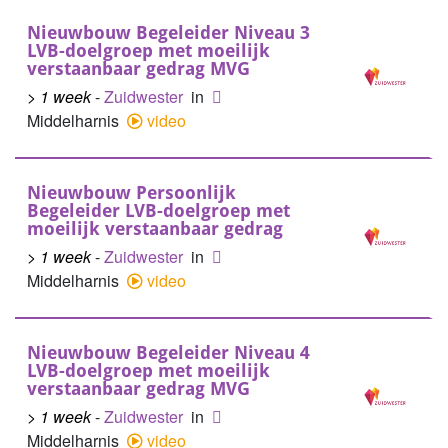
Nieuwbouw Begeleider Niveau 3
LVB-doelgroep met moeilijk
verstaanbaar gedrag MVG
> 1 week
-
Zuidwester
in
Middelharnis
video
Nieuwbouw Persoonlijk
Begeleider LVB-doelgroep met
moeilijk verstaanbaar gedrag
> 1 week
-
Zuidwester
in
Middelharnis
video
Nieuwbouw Begeleider Niveau 4
LVB-doelgroep met moeilijk
verstaanbaar gedrag MVG
> 1 week
-
Zuidwester
in
Middelharnis
video