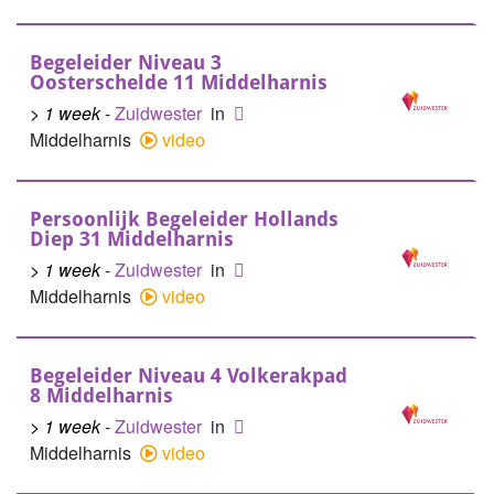
Begeleider Niveau 3
Oosterschelde 11 Middelharnis
> 1 week
-
Zuidwester
in
Middelharnis
video
Persoonlijk Begeleider Hollands
Diep 31 Middelharnis
> 1 week
-
Zuidwester
in
Middelharnis
video
Begeleider Niveau 4 Volkerakpad
8 Middelharnis
> 1 week
-
Zuidwester
in
Middelharnis
video