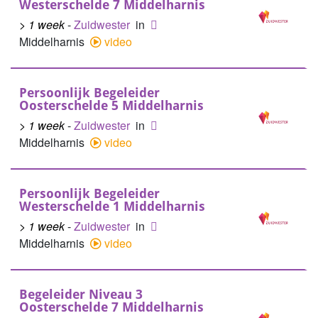
Westerschelde 7 Middelharnis
> 1 week
-
Zuidwester
in
Middelharnis
video
Persoonlijk Begeleider
Oosterschelde 5 Middelharnis
> 1 week
-
Zuidwester
in
Middelharnis
video
Persoonlijk Begeleider
Westerschelde 1 Middelharnis
> 1 week
-
Zuidwester
in
Middelharnis
video
Begeleider Niveau 3
Oosterschelde 7 Middelharnis