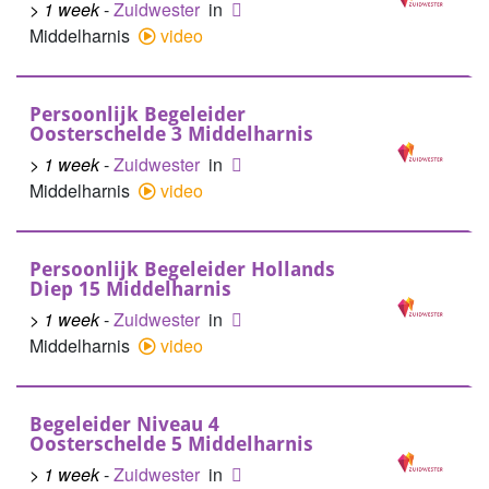
> 1 week
-
Zuidwester
in
Middelharnis
video
Persoonlijk Begeleider
Oosterschelde 3 Middelharnis
> 1 week
-
Zuidwester
in
Middelharnis
video
Persoonlijk Begeleider Hollands
Diep 15 Middelharnis
> 1 week
-
Zuidwester
in
Middelharnis
video
Begeleider Niveau 4
Oosterschelde 5 Middelharnis
> 1 week
-
Zuidwester
in