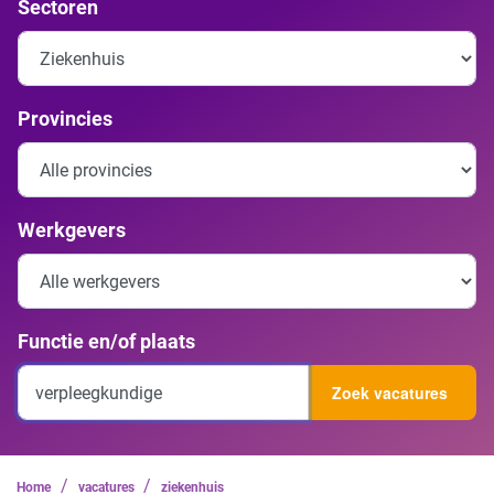
Sectoren
Provincies
Werkgevers
Functie en/of plaats
Zoek vacatures
/
/
Home
vacatures
ziekenhuis