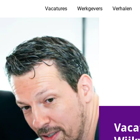
Vacatures
Werkgevers
Verhalen
Vaca