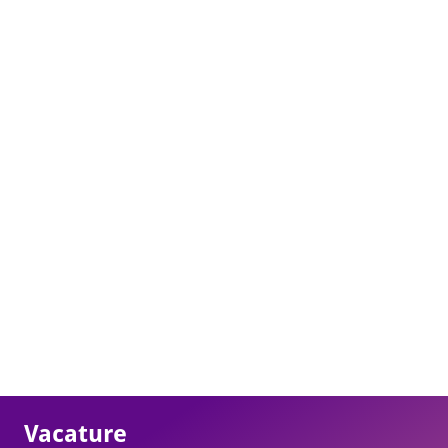
Vacature