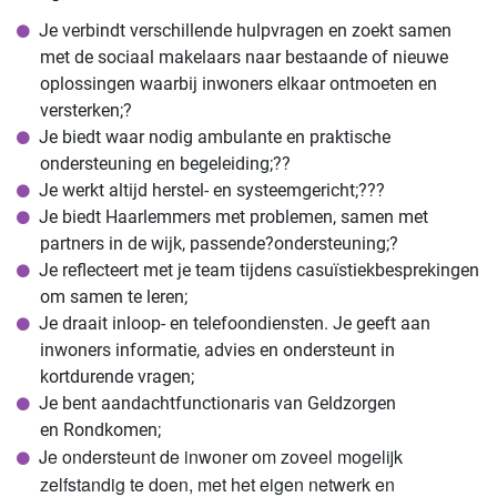
Je verbindt verschillende hulpvragen en zoekt samen
met de sociaal makelaars naar bestaande of nieuwe
oplossingen waarbij inwoners elkaar ontmoeten en
versterken;?
Je biedt waar nodig ambulante en praktische
ondersteuning en begeleiding;??
Je werkt altijd herstel- en systeemgericht;???
Je biedt Haarlemmers met problemen, samen met
partners in de wijk, passende?ondersteuning;?
Je reflecteert met je team tijdens casuïstiekbesprekingen
om samen te leren;
Je draait inloop- en telefoondiensten. Je geeft aan
inwoners informatie, advies en ondersteunt in
kortdurende vragen;
Je bent aandachtfunctionaris van Geldzorgen
en Rondkomen;
Je ondersteunt de inwoner om zoveel mogelijk
zelfstandig te doen, met het eigen netwerk en