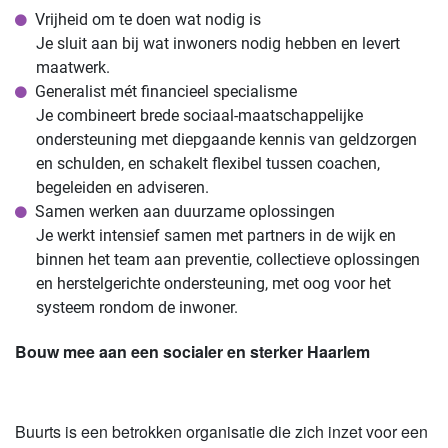
Vrijheid om te doen wat nodig is
Je sluit aan bij wat inwoners nodig hebben en levert
maatwerk.
Generalist mét financieel specialisme
Je combineert brede sociaal-maatschappelijke
ondersteuning met diepgaande kennis van geldzorgen
en schulden, en schakelt flexibel tussen coachen,
begeleiden en adviseren.
Samen werken aan duurzame oplossingen
Je werkt intensief samen met partners in de wijk en
binnen het team aan preventie, collectieve oplossingen
en herstelgerichte ondersteuning, met oog voor het
systeem rondom de inwoner.
Bouw mee aan een socialer en sterker Haarlem
Buurts is een betrokken organisatie die zich inzet voor een