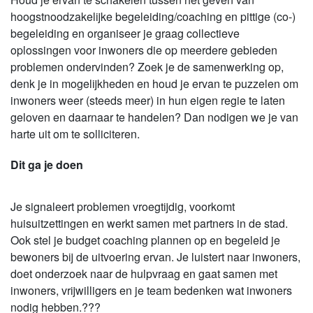
hoogstnoodzakelijke begeleiding/coaching en pittige (co-)
begeleiding en organiseer je graag collectieve
oplossingen voor inwoners die op meerdere gebieden
problemen ondervinden? Zoek je de samenwerking op,
denk je in mogelijkheden en houd je ervan te puzzelen om
inwoners weer (steeds meer) in hun eigen regie te laten
geloven en daarnaar te handelen? Dan nodigen we je van
harte uit om te solliciteren.
Dit ga je doen
Je signaleert problemen vroegtijdig, voorkomt
huisuitzettingen en werkt samen met partners in de stad.
Ook stel je budget coaching plannen op en begeleid je
bewoners bij de uitvoering ervan. Je luistert naar inwoners,
doet onderzoek naar de hulpvraag en gaat samen met
inwoners, vrijwilligers en je team bedenken wat inwoners
nodig hebben.???