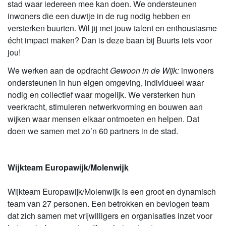
stad waar iedereen mee kan doen. We ondersteunen
inwoners die een duwtje in de rug nodig hebben en
versterken buurten. Wil jij met jouw talent en enthousiasme
écht impact maken? Dan is deze baan bij Buurts iets voor
jou!
We werken aan de opdracht
Gewoon in de Wijk:
inwoners
ondersteunen in hun eigen omgeving, individueel waar
nodig en collectief waar mogelijk. We versterken hun
veerkracht, stimuleren netwerkvorming en bouwen aan
wijken waar mensen elkaar ontmoeten en helpen. Dat
doen we samen met zo’n 60 partners in de stad.
Wijkteam Europawijk/Molenwijk
Wijkteam Europawijk/Molenwijk is een groot en dynamisch
team van 27 personen. Een betrokken en bevlogen team
dat zich samen met vrijwilligers en organisaties inzet voor