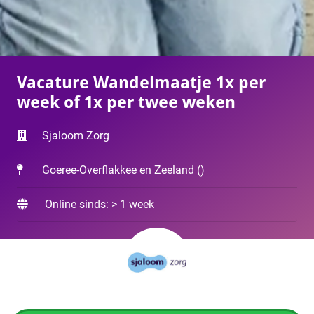
Vacature Wandelmaatje 1x per
week of 1x per twee weken
Sjaloom Zorg
Goeree-Overflakkee en Zeeland
(
)
Online sinds: > 1 week