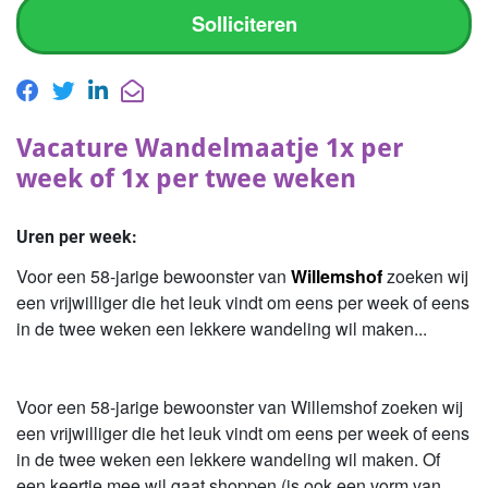
Solliciteren
Vacature Wandelmaatje 1x per
week of 1x per twee weken
Uren per week:
Voor een 58-jarige bewoonster van
Willemshof
zoeken wij
een vrijwilliger die het leuk vindt om eens per week of eens
in de twee weken een lekkere wandeling wil maken...
Voor een 58-jarige bewoonster van Willemshof zoeken wij
een vrijwilliger die het leuk vindt om eens per week of eens
in de twee weken een lekkere wandeling wil maken. Of
een keertje mee wil gaat shoppen (is ook een vorm van