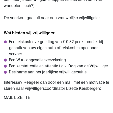
wandelen, toch?).
De voorkeur gaat uit naar een vrouwelijke vrijwilligster.
Wat bieden wij vrijwilligers:
Een reiskostenvergoeding van € 0.32 per kilometer bij
gebruik van uw eigen auto of reiskosten openbaar
vervoer
Een W.A.- ongevallenverzekering
Een kerstattentie en attentie t.g.v. Dag van de Vrijwilliger
Deelname aan het jaarlijkse vrijwilligersuitje.
Interesse? Reageer dan door een mail met een motivatie te
sturen naar vrijwilligerscoördinator Lizette Kersbergen:
MAIL LIZETTE