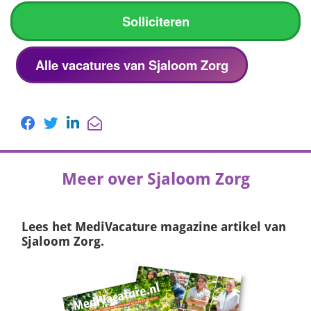
Solliciteren
Alle vacatures van Sjaloom Zorg
Meer over Sjaloom Zorg
Lees het
MediVacature magazine
artikel van
Sjaloom Zorg.