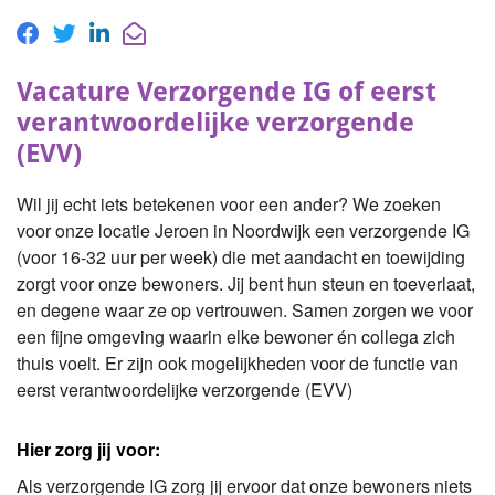
Vacature Verzorgende IG of eerst
verantwoordelijke verzorgende
(EVV)
Wil jij echt iets betekenen voor een ander? We zoeken
voor onze locatie Jeroen in Noordwijk een verzorgende IG
(voor 16-32 uur per week) die met aandacht en toewijding
zorgt voor onze bewoners. Jij bent hun steun en toeverlaat,
en degene waar ze op vertrouwen. Samen zorgen we voor
een fijne omgeving waarin elke bewoner én collega zich
thuis voelt. Er zijn ook mogelijkheden voor de functie van
eerst verantwoordelijke verzorgende (EVV)
Hier zorg jij voor:
Als verzorgende IG zorg jij ervoor dat onze bewoners niets