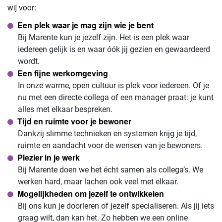
wij voor:
Een plek waar je mag zijn wie je bent
Bij Marente kun je jezelf zijn. Het is een plek waar
iedereen gelijk is en waar óók jij gezien en gewaardeerd
wordt.
Een fijne werkomgeving
In onze warme, open cultuur is plek voor iedereen. Of je
nu met een directe collega of een manager praat: je kunt
alles met elkaar bespreken.
Tijd en ruimte voor je bewoner
Dankzij slimme technieken en systemen krijg je tijd,
ruimte en aandacht voor de wensen van je bewoners.
Plezier in je werk
Bij Marente doen we het écht samen als collega’s. We
werken hard, maar lachen ook veel met elkaar.
Mogelijkheden om jezelf te ontwikkelen
Bij ons kun je doorleren of jezelf specialiseren. Als jij iets
graag wilt, dan kan het. Zo hebben we een online