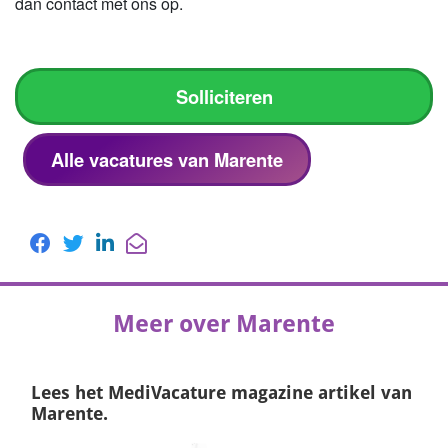
dan contact met ons op.
Solliciteren
Alle vacatures van Marente
Meer over Marente
Lees het
MediVacature magazine
artikel van
Marente.