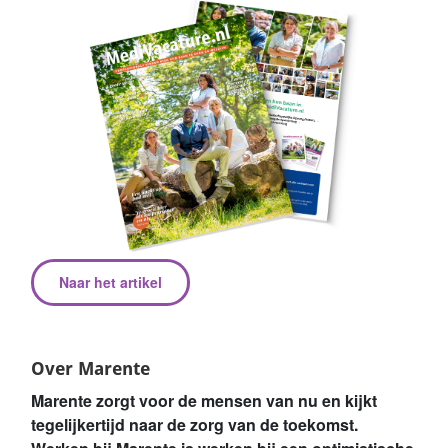
Naar het artikel
Over Marente
Marente zorgt voor de mensen van nu en kijkt
tegelijkertijd naar de zorg van de toekomst.