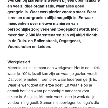
Werken bij Marente is werken bij een optimistische
en veelzijdige organisatie, waar alles goed
geregeld is. Waar werkplezier voorop staat. Waar
leren en doorgroeien altijd mogelijk is. En waar
meedenken over nieuwe manieren van
persoonlijke zorg verlenen toegejuicht wordt. Met
meer dan 2.600 Marentenaren zijn wij altijd dichtbij
in de Duin- en Bollenstreek, Oegstgeest,
Voorschoten en Leiden.
Werkplezier!
Marente is niet zomaar een werkgever. Het is een plek
waar je 100% jezelf kan zijn en waar je gezien wordt.
Dat voel je meteen. Een plek waar iedereen gelijk is.
Waar je werk doet dat ertoe doet. En waar je op je
gemak bent en waar persoonlijke aandacht voor
elkaar is. Als je bij Marente werkt, doe je werk dat je
voldoe- ning geeft. Samen met bevlogen collega’s die