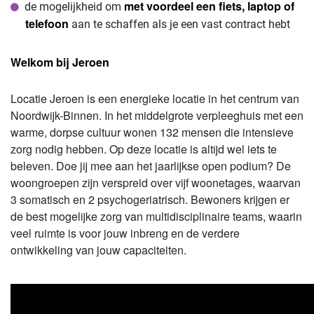
met voordeel een fiets, laptop of
de mogelijkheid om
telefoon
aan te schaffen als je een vast contract hebt
Welkom bij Jeroen
Locatie Jeroen is een energieke locatie in het centrum van
Noordwijk-Binnen. In het middelgrote verpleeghuis met een
warme, dorpse cultuur wonen 132 mensen die intensieve
zorg nodig hebben. Op deze locatie is altijd wel iets te
beleven. Doe jij mee aan het jaarlijkse open podium? De
woongroepen zijn verspreid over vijf woonetages, waarvan
3 somatisch en 2 psychogeriatrisch. Bewoners krijgen er
de best mogelijke zorg van multidisciplinaire teams, waarin
veel ruimte is voor jouw inbreng en de verdere
ontwikkeling van jouw capaciteiten.