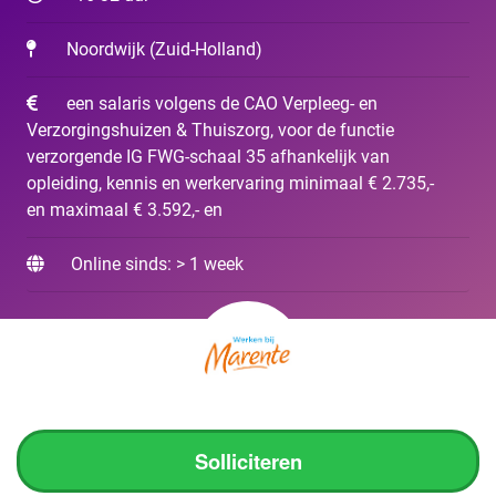
Noordwijk
(
Zuid-Holland
)
een salaris volgens de CAO Verpleeg- en
Verzorgingshuizen & Thuiszorg, voor de functie
verzorgende IG FWG-schaal 35 afhankelijk van
opleiding, kennis en werkervaring minimaal € 2.735,-
en maximaal € 3.592,- en
Online sinds: > 1 week
Solliciteren