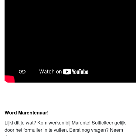
Word Marentenaar!
Lijkt dit je wat? Kom werken bij Marente! Solliciteer gelijk
door het formulier in te vullen. Eerst nog vragen? Neem