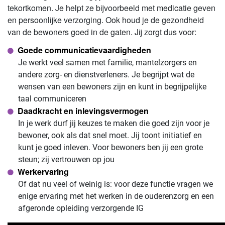
tekortkomen. Je helpt ze bijvoorbeeld met medicatie geven
en persoonlijke verzorging. Ook houd je de gezondheid
van de bewoners goed in de gaten. Jij zorgt dus voor:
Goede communicatievaardigheden
Je werkt veel samen met familie, mantelzorgers en
andere zorg- en dienstverleners. Je begrijpt wat de
wensen van een bewoners zijn en kunt in begrijpelijke
taal communiceren
Daadkracht en inlevingsvermogen
In je werk durf jij keuzes te maken die goed zijn voor je
bewoner, ook als dat snel moet. Jij toont initiatief en
kunt je goed inleven. Voor bewoners ben jij een grote
steun; zij vertrouwen op jou
Werkervaring
Of dat nu veel of weinig is: voor deze functie vragen we
enige ervaring met het werken in de ouderenzorg en een
afgeronde opleiding verzorgende IG