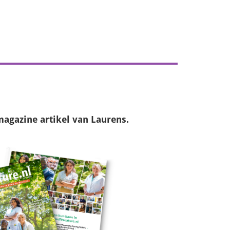
magazine
artikel van Laurens.