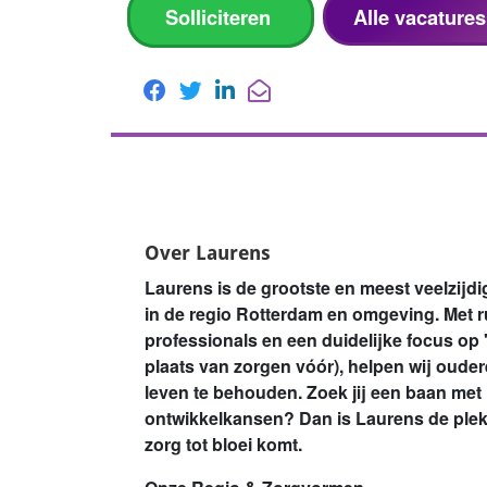
Solliciteren
Alle vacature
Over Laurens
Laurens is de grootste en meest veelzijd
in de regio Rotterdam en omgeving. Met 
professionals en een duidelijke focus op
plaats van zorgen vóór), helpen wij oude
leven te behouden. Zoek jij een baan met im
ontwikkelkansen? Dan is Laurens de plek 
zorg tot bloei komt.