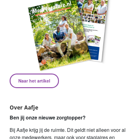
Naar het artikel
Over Aafje
Ben jij onze nieuwe zorgtopper?
Bij Aafje krijg jij de ruimte. Dit geldt niet alleen voor al
onze medewerkers, maar ook voor stagiaires en