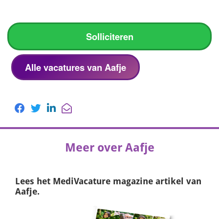
Solliciteren
Alle vacatures van Aafje
Meer over Aafje
Lees het
MediVacature magazine
artikel van
Aafje.