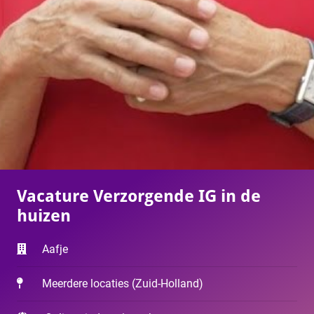
Vacature Verzorgende IG in de
huizen
Aafje
Meerdere locaties
(
Zuid-Holland
)