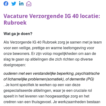
Vacature Verzorgende IG 40 locatie:
Rubroek
Wat ga je doen?
Als Verzorgende IG 40 Rubroek zorg je samen met je team
voor een veilige, prettige en warme leefomgeving voor
onze bewoners. Er zijn volop mogelijkheden om aan de
slag te gaan op afdelingen die zich richten op diverse
doelgroepen:
ouderen met een verstandelijke beperking, psychiatrische
of lichamelijke problemen(somatiek), of dementie (PG)
. Je komt specifiek te werken op een van deze
gespecialiseerde afdelingen, waar je een cruciale rol
speelt in het leveren van hoogwaardige zorg en het
creëren van een thuisgevoel. Je werkzaamheden bestaan