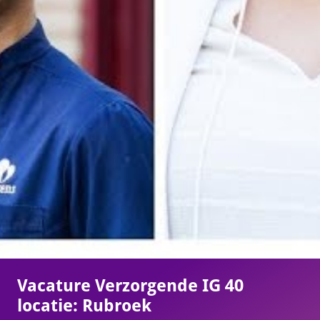
Vacature Verzorgende IG 40
locatie: Rubroek