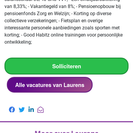
van 8,33%; - Vakantiegeld van 8%; - Pensioenopbouw bij
pensioenfonds Zorg en Welzijn; - Korting op diverse
collectieve verzekeringen; - Fietsplan en overige
interessante personele aanbiedingen zoals sporten met
korting; - Good Habitz online trainingen voor persoonlijke
ontwikkeling;
Solliciteren
Alle vacatures van Laurens