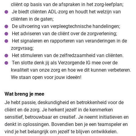
cliënt op basis van de afspraken in het zorg-leefplan;
Je biedt cliënten ADL-zorg en houdt het welzijn van
cliënten in de gaten;
De uitvoering van verpleegtechnische handelingen;
Het adviseren van de cliënt over de zorgverlening;
Het signaleren en rapporteren van veranderingen in de
zorgvraag;
Het stimuleren van de zelfredzaamheid van cliënten.
Ten slotte denk jij als Verzorgende IG mee over de
kwaliteit van onze zorg en hoe we dit kunnen verbeteren.
We staan open voor jouw ideeën!
Wat breng je mee
Je hebt passie, deskundigheid en betrokkenheid voor de
cliënt en de zorg. Je herkent jezelf in de kenmerken
sensitief, betrouwbaar en creatief. Je neemt initiatieven en
denkt in oplossingen. Bovendien ben je een teamspeler en
vind je het belangrijk om jezelf te blijven ontwikkelen.