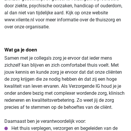
door ziekte, psychische oorzaken, handicap of ouderdom,
al dan niet van tijdelijke aard. Kijk op onze website
www.vilente.nl voor meer informatie over de thuiszorg en
over onze organisatie.
Wat ga je doen
Samen met je collega's zorg je ervoor dat ieder mens
zichzelf kan blijven en zich comfortabel thuis voelt. Met
jouw kennis en kunde zorg je ervoor dat dat onze cliënten
de zorg krijgen die ze nodig hebben én dat zij een hoge
kwaliteit van leven ervaren. Als Verzorgende IG houd je je
onder andere bezig met complexer wordende zorg, klinisch
redeneren en kwaliteitsverbetering. Zo weet jij de zorg
precies af te stemmen op de behoeftes van de cliënt.
Daarnaast ben je verantwoordelijk voor:
Het thuis verplegen, verzorgen en begeleiden van de