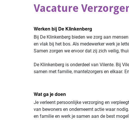
Vacature Verzorge
Werken bij De Klinkenberg
Bij De Klinkenberg bieden we zorg aan mense
en vlak bij het bos. Als medewerker werk je lett
Samen zorgen we ervoor dat zij zich veilig, thui
De Klinkenberg is onderdeel van Vilente. Bij 
samen met familie, mantelzorgers en elkaar. En
Wat ga je doen
Je verleent persoonlijke verzorging en verplee
van bewoners en onderneemt actie waar nodig. J
en familie en werk je samen aan de best mogel