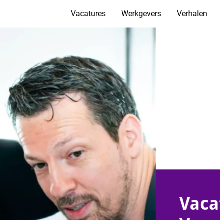
Vacatures
Werkgevers
Verhalen
Vaca