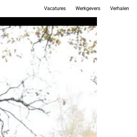
Vacatures
Werkgevers
Verhalen