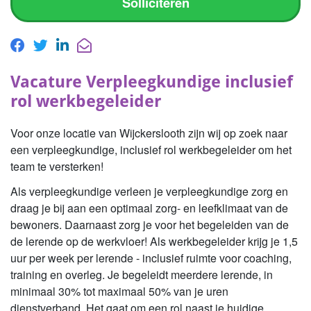
Solliciteren
Vacature Verpleegkundige inclusief
rol werkbegeleider
Voor onze locatie van Wijckerslooth zijn wij op zoek naar
een verpleegkundige, inclusief rol werkbegeleider om het
team te versterken!
Als verpleegkundige verleen je verpleegkundige zorg en
draag je bij aan een optimaal zorg- en leefklimaat van de
bewoners. Daarnaast zorg je voor het begeleiden van de
de lerende op de werkvloer! Als werkbegeleider krijg je 1,5
uur per week per lerende - inclusief ruimte voor coaching,
training en overleg. Je begeleidt meerdere lerende, in
minimaal 30% tot maximaal 50% van je uren
dienstverband. Het gaat om een rol naast je huidige