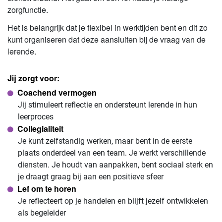
zorgfunctie.
Het is belangrijk dat je flexibel in werktijden bent en dit zo
kunt organiseren dat deze aansluiten bij de vraag van de
lerende.
Jij zorgt voor:
Coachend vermogen
Jij stimuleert reflectie en ondersteunt lerende in hun
leerproces
Collegialiteit
Je kunt zelfstandig werken, maar bent in de eerste
plaats onderdeel van een team. Je werkt verschillende
diensten. Je houdt van aanpakken, bent sociaal sterk en
je draagt graag bij aan een positieve sfeer
Lef om te horen
Je reflecteert op je handelen en blijft jezelf ontwikkelen
als begeleider