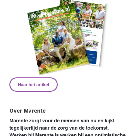
Naar het artikel
Over Marente
Marente zorgt voor de mensen van nu en kijkt
tegelijkertijd naar de zorg van de toekomst.
Werken bij Marente is werken bij een optimistische