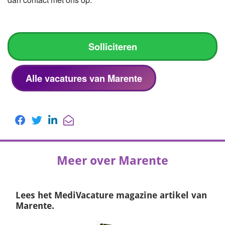
Solliciteren
Alle vacatures van Marente
Meer over Marente
Lees het
MediVacature magazine
artikel van
Marente.