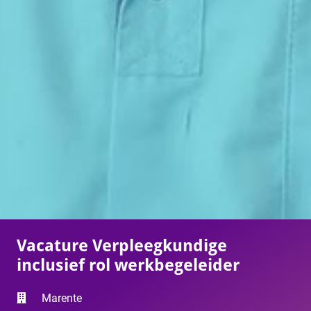
Vacature Verpleegkundige
inclusief rol werkbegeleider
Marente