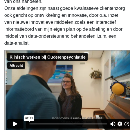
van ons handelen.
Onze afdelingen zijn naast goede kwalitatieve cliëntenzorg
ook gericht op ontwikkeling en innovatie, door o.a. inzet
van nieuwe innovatieve middelen zoals een interactief
informatiebord van mijn eigen plan op de afdeling en door
middel van data-ondersteunend behandelen i.s.m. een
data-analist.