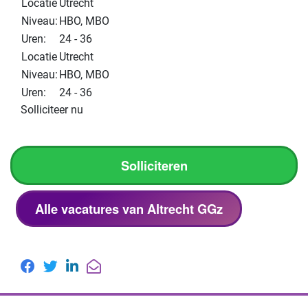
Locatie
Utrecht
Niveau:
HBO, MBO
Uren:
24 - 36
Locatie
Utrecht
Niveau:
HBO, MBO
Uren:
24 - 36
Solliciteer nu
Solliciteren
Alle vacatures van Altrecht GGz