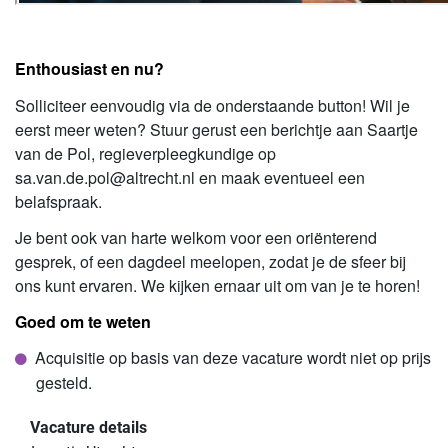
Enthousiast en nu?
Solliciteer eenvoudig via de onderstaande button! Wil je
eerst meer weten? Stuur gerust een berichtje aan Saartje
van de Pol, regieverpleegkundige op
sa.van.de.pol@altrecht.nl
en maak eventueel een
belafspraak.
Je bent ook van harte welkom voor een oriënterend
gesprek, of een dagdeel meelopen, zodat je de sfeer bij
ons kunt ervaren. We kijken ernaar uit om van je te horen!
Goed om te weten
Acquisitie op basis van deze vacature wordt niet op prijs
gesteld.
Vacature details