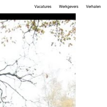
Vacatures
Werkgevers
Verhalen