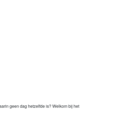
waarin geen dag hetzelfde is? Welkom bij het