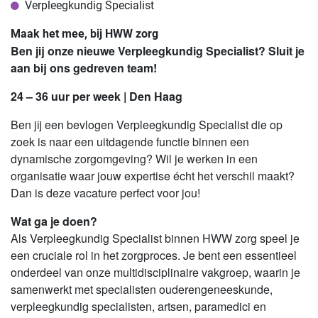
Verpleegkundig Specialist
Maak het mee, bij HWW zorg
Ben jij onze nieuwe Verpleegkundig Specialist? Sluit je
aan bij ons gedreven team!
24 – 36 uur per week | Den Haag
Ben jij een bevlogen Verpleegkundig Specialist die op
zoek is naar een uitdagende functie binnen een
dynamische zorgomgeving? Wil je werken in een
organisatie waar jouw expertise écht het verschil maakt?
Dan is deze vacature perfect voor jou!
Wat ga je doen?
Als Verpleegkundig Specialist binnen HWW zorg speel je
een cruciale rol in het zorgproces. Je bent een essentieel
onderdeel van onze multidisciplinaire vakgroep, waarin je
samenwerkt met specialisten ouderengeneeskunde,
verpleegkundig specialisten, artsen, paramedici en