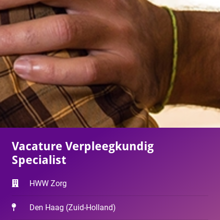
Vacature Verpleegkundig
Specialist
HWW Zorg
Den Haag
(
Zuid-Holland
)