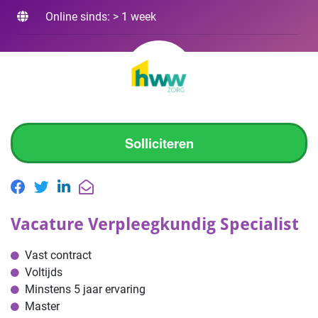
Online sinds: > 1 week
Solliciteren
Vacature Verpleegkundig Specialist
Vast contract
Voltijds
Minstens 5 jaar ervaring
Master