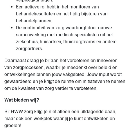
Een actieve rol hebt in het monitoren van
behandelresultaten en het tijdig bijsturen van
behandelplannen.
De continuïteit van zorg waarborgt door nauwe
samenwerking met medisch specialisten uit het
ziekenhuis, huisartsen, thuiszorgteams en andere
zorgpartners.
Daarnaast draag je bij aan het verbeteren en innoveren
van zorgprocessen, waarbij je meedenkt over beleid en
ontwikkelingen binnen jouw vakgebied. Jouw input wordt
gewaardeerd en je krijgt de ruimte om initiatieven te nemen
om de kwaliteit van zorg verder te verbeteren.
Wat bieden wij?
Bij HWW zorg krijg je niet alleen een uitdagende baan,
maar ook een werkplek waar jij je kunt ontwikkelen en
groeien!