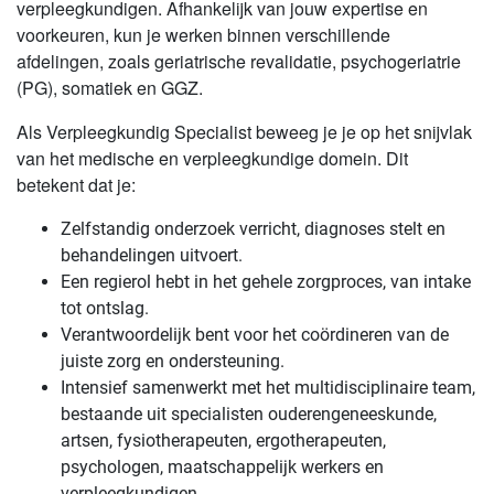
verpleegkundigen. Afhankelijk van jouw expertise en
voorkeuren, kun je werken binnen verschillende
afdelingen, zoals geriatrische revalidatie, psychogeriatrie
(PG), somatiek en GGZ.
Als Verpleegkundig Specialist beweeg je je op het snijvlak
van het medische en verpleegkundige domein. Dit
betekent dat je:
Zelfstandig onderzoek verricht, diagnoses stelt en
behandelingen uitvoert.
Een regierol hebt in het gehele zorgproces, van intake
tot ontslag.
Verantwoordelijk bent voor het coördineren van de
juiste zorg en ondersteuning.
Intensief samenwerkt met het multidisciplinaire team,
bestaande uit specialisten ouderengeneeskunde,
artsen, fysiotherapeuten, ergotherapeuten,
psychologen, maatschappelijk werkers en
verpleegkundigen.