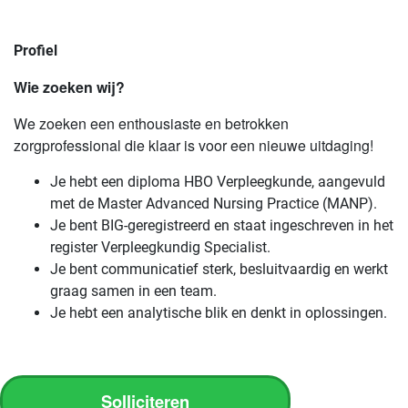
Profiel
Wie zoeken wij?
We zoeken een enthousiaste en betrokken
zorgprofessional die klaar is voor een nieuwe uitdaging!
Je hebt een diploma HBO Verpleegkunde, aangevuld
met de Master Advanced Nursing Practice (MANP).
Je bent BIG-geregistreerd en staat ingeschreven in het
register Verpleegkundig Specialist.
Je bent communicatief sterk, besluitvaardig en werkt
graag samen in een team.
Je hebt een analytische blik en denkt in oplossingen.
Solliciteren