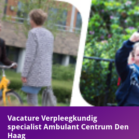
Vacature Verpleegkundig
specialist Ambulant Centrum Den
Haag