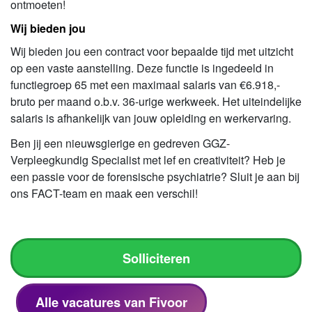
ontmoeten!
Wij bieden jou
Wij bieden jou een contract voor bepaalde tijd met uitzicht
op een vaste aanstelling. Deze functie is ingedeeld in
functiegroep 65 met een maximaal salaris van €6.918,-
bruto per maand o.b.v. 36-urige werkweek. Het uiteindelijke
salaris is afhankelijk van jouw opleiding en werkervaring.
Ben jij een nieuwsgierige en gedreven GGZ-
Verpleegkundig Specialist met lef en creativiteit? Heb je
een passie voor de forensische psychiatrie? Sluit je aan bij
ons FACT-team en maak een verschil!
Solliciteren
Alle vacatures van Fivoor