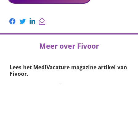
Meer over Fivoor
Lees het
MediVacature magazine
artikel van
Fivoor.