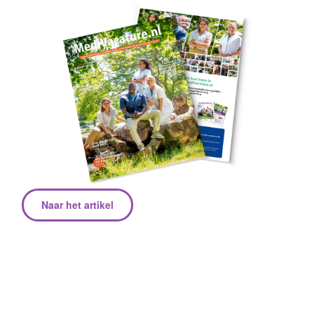
Naar het artikel
Over Fivoor