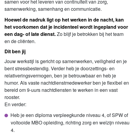
samen voor het leveren van continuïteit van zorg,
samenwerking, samenhang en communicatie.
Hoewel de nadruk ligt op het werken in de nacht, kan
het voorkomen dat je incidenteel wordt ingepland voor
een dag- of late dienst.
Zo blijf je betrokken bij het team
en de cliënten.
Dit ben jij
Jouw werkstijl is gericht op samenwerken, veiligheid en je
bent stressbestendig. Verder heb je doorzettings- en
relativeringsvermogen, ben je betrouwbaar en heb je
humor. Als vaste nachtdienstmedewerker ben je flexibel en
bereid om 9-uurs nachtdiensten te werken in een vast
rooster.
En verder:
Heb je een diploma verpleegkunde niveau 4, of SPW of
voltooide MBO opleiding, richting zorg en welzijn niveau
4.