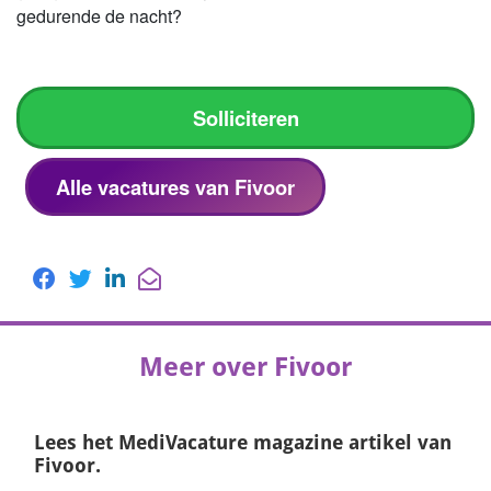
gedurende de nacht?
Solliciteren
Alle vacatures van Fivoor
Meer over Fivoor
Lees het
MediVacature magazine
artikel van
Fivoor.