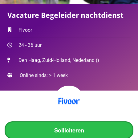
Vacature Begeleider nachtdienst
Fivoor
24 - 36 uur
Den Haag, Zuid-Holland, Nederland
(
)
Online sinds: > 1 week
Solliciteren