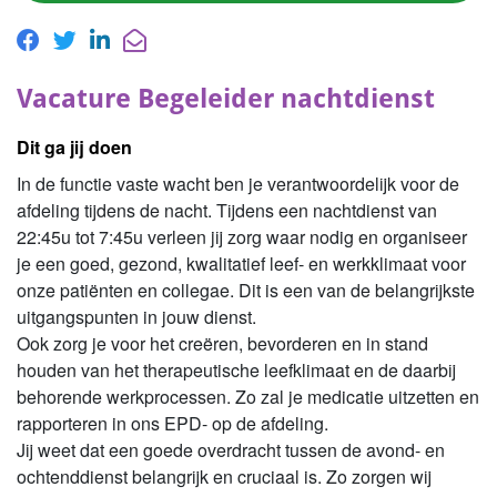
Vacature Begeleider nachtdienst
Dit ga jij doen
In de functie vaste wacht ben je verantwoordelijk voor de
afdeling tijdens de nacht. Tijdens een nachtdienst van
22:45u tot 7:45u verleen jij zorg waar nodig en organiseer
je een goed, gezond, kwalitatief leef- en werkklimaat voor
onze patiënten en collegae. Dit is een van de belangrijkste
uitgangspunten in jouw dienst.
Ook zorg je voor het creëren, bevorderen en in stand
houden van het therapeutische leefklimaat en de daarbij
behorende werkprocessen. Zo zal je medicatie uitzetten en
rapporteren in ons EPD- op de afdeling.
Jij weet dat een goede overdracht tussen de avond- en
ochtenddienst belangrijk en cruciaal is. Zo zorgen wij