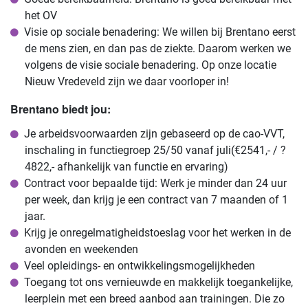
het OV
Visie op sociale benadering: We willen bij Brentano eerst
de mens zien, en dan pas de ziekte. Daarom werken we
volgens de visie sociale benadering. Op onze locatie
Nieuw Vredeveld zijn we daar voorloper in!
Brentano biedt jou:
Je arbeidsvoorwaarden zijn gebaseerd op de cao-VVT,
inschaling in functiegroep 25/50 vanaf juli(€2541,- / ?
4822,- afhankelijk van functie en ervaring)
Contract voor bepaalde tijd
: Werk je minder dan 24 uur
per week, dan krijg je een contract van 7 maanden of 1
jaar.
Krijg je onregelmatigheidstoeslag voor het werken in de
avonden en weekenden
Veel opleidings- en ontwikkelingsmogelijkheden
Toegang tot ons vernieuwde en makkelijk toegankelijke,
leerplein met een breed aanbod aan trainingen. Die zo