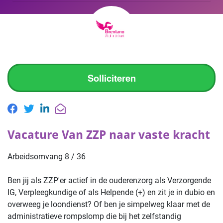
Solliciteren
Vacature Van ZZP naar vaste kracht
Arbeidsomvang 8 / 36
Ben jij als ZZP'er actief in de ouderenzorg als Verzorgende
IG, Verpleegkundige of als Helpende (+) en zit je in dubio en
overweeg je loondienst? Of ben je simpelweg klaar met de
administratieve rompslomp die bij het zelfstandig