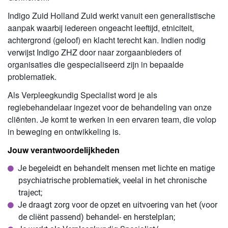
Indigo Zuid Holland Zuid werkt vanuit een generalistische
aanpak waarbij iedereen ongeacht leeftijd, etniciteit,
achtergrond (geloof) en klacht terecht kan. Indien nodig
verwijst Indigo ZHZ door naar zorgaanbieders of
organisaties die gespecialiseerd zijn in bepaalde
problematiek.
Als Verpleegkundig Specialist word je als
regiebehandelaar ingezet voor de behandeling van onze
cliënten. Je komt te werken in een ervaren team, die volop
in beweging en ontwikkeling is.
Jouw verantwoordelijkheden
Je begeleidt en behandelt mensen met lichte en matige
psychiatrische problematiek, veelal in het chronische
traject;
Je draagt zorg voor de opzet en uitvoering van het (voor
de cliënt passend) behandel- en herstelplan;