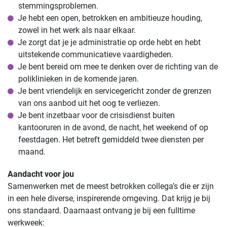
stemmingsproblemen.
Je hebt een open, betrokken en ambitieuze houding,
zowel in het werk als naar elkaar.
Je zorgt dat je je administratie op orde hebt en hebt
uitstekende communicatieve vaardigheden.
Je bent bereid om mee te denken over de richting van de
poliklinieken in de komende jaren.
Je bent vriendelijk en servicegericht zonder de grenzen
van ons aanbod uit het oog te verliezen.
Je bent inzetbaar voor de crisisdienst buiten
kantooruren in de avond, de nacht, het weekend of op
feestdagen. Het betreft gemiddeld twee diensten per
maand.
Aandacht voor jou
Samenwerken met de meest betrokken collega’s die er zijn
in een hele diverse, inspirerende omgeving. Dat krijg je bij
ons standaard. Daarnaast ontvang je bij een fulltime
werkweek: