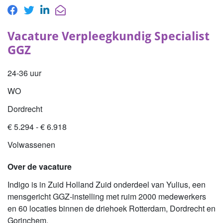
Vacature Verpleegkundig Specialist
GGZ
24-36 uur
WO
Dordrecht
€ 5.294 - € 6.918
Volwassenen
Over de vacature
Indigo is in Zuid Holland Zuid onderdeel van Yulius, een
mensgericht GGZ-instelling met ruim 2000 medewerkers
en 60 locaties binnen de driehoek Rotterdam, Dordrecht en
Gorinchem.