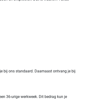
je bij ons standaard. Daarnaast ontvang je bij
een 36-urige werkweek. Dit bedrag kun je