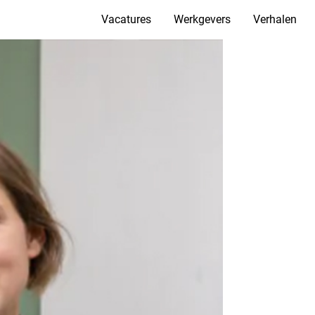
Vacatures
Werkgevers
Verhalen