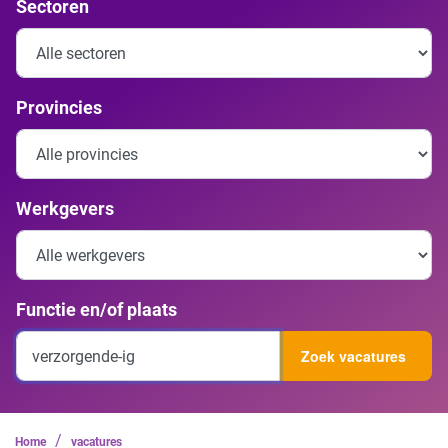
Sectoren
Provincies
Werkgevers
Functie en/of plaats
Zoek vacatures
/
Home
vacatures