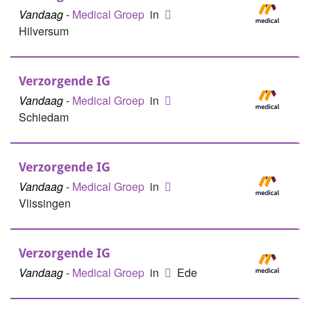
Vandaag
-
Medical Groep
in
Hilversum
Verzorgende IG
Vandaag
-
Medical Groep
in
Schiedam
Verzorgende IG
Vandaag
-
Medical Groep
in
Vlissingen
Verzorgende IG
Vandaag
-
Medical Groep
in
Ede