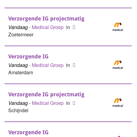
Verzorgende IG projectmatig
Vandaag
-
Medical Groep
in
Zoetermeer
Verzorgende IG
Vandaag
-
Medical Groep
in
Amsterdam
Verzorgende IG projectmatig
Vandaag
-
Medical Groep
in
Schijndel
Verzorgende IG