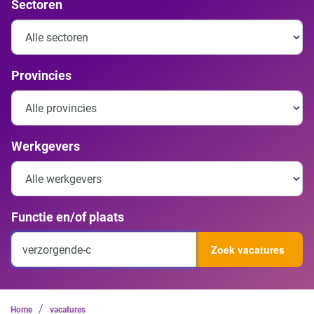
Sectoren
Provincies
Werkgevers
Functie en/of plaats
Zoek vacatures
/
Home
vacatures