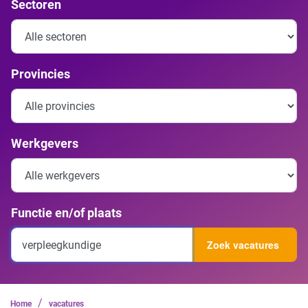
Sectoren
Provincies
Werkgevers
Functie en/of plaats
Zoek vacatures
/
Home
vacatures