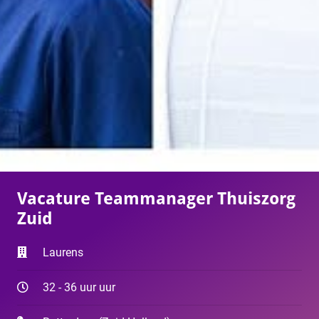
Vacature Teammanager Thuiszorg
Zuid
Laurens
32 - 36 uur uur