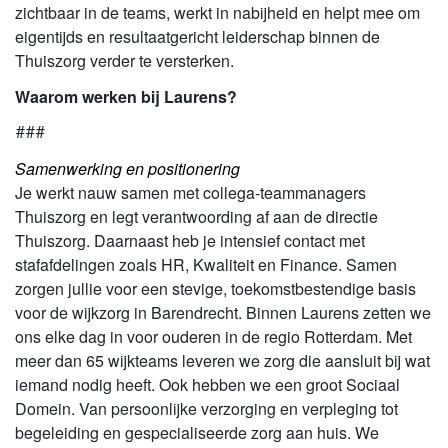
zichtbaar in de teams, werkt in nabijheid en helpt mee om
eigentijds en resultaatgericht leiderschap binnen de
Thuiszorg verder te versterken.
Waarom werken bij Laurens?
###
Samenwerking en positionering
Je werkt nauw samen met collega-teammanagers
Thuiszorg en legt verantwoording af aan de directie
Thuiszorg. Daarnaast heb je intensief contact met
stafafdelingen zoals HR, Kwaliteit en Finance. Samen
zorgen jullie voor een stevige, toekomstbestendige basis
voor de wijkzorg in Barendrecht. Binnen Laurens zetten we
ons elke dag in voor ouderen in de regio Rotterdam. Met
meer dan 65 wijkteams leveren we zorg die aansluit bij wat
iemand nodig heeft. Ook hebben we een groot Sociaal
Domein. Van persoonlijke verzorging en verpleging tot
begeleiding en gespecialiseerde zorg aan huis. We