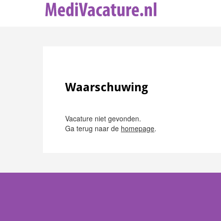
Waarschuwing
Vacature niet gevonden.
Ga terug naar de
homepage
.