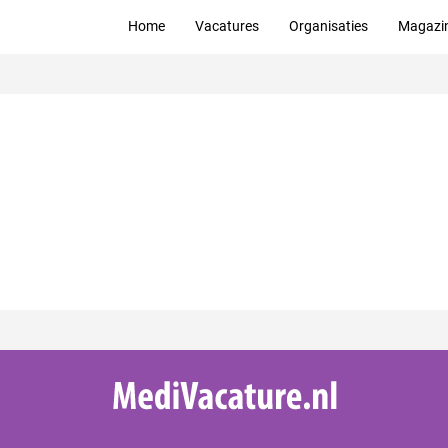
Home
Vacatures
Organisaties
Magazi