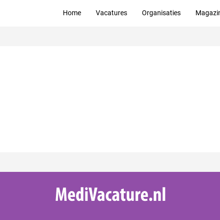
Home
Vacatures
Organisaties
Magazi