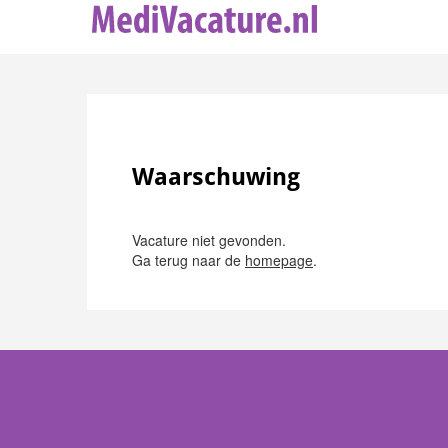
Waarschuwing
Vacature niet gevonden.
Ga terug naar de
homepage
.