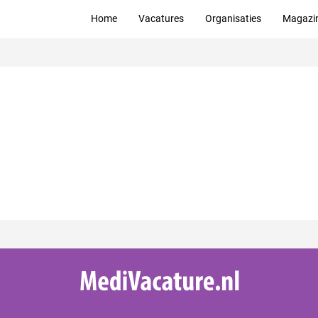
Home
Vacatures
Organisaties
Magazi