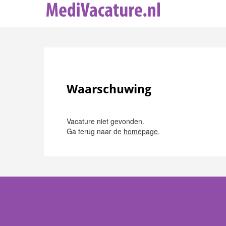
Waarschuwing
Vacature niet gevonden.
Ga terug naar de
homepage
.