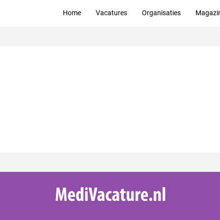
Home
Vacatures
Organisaties
Magazi