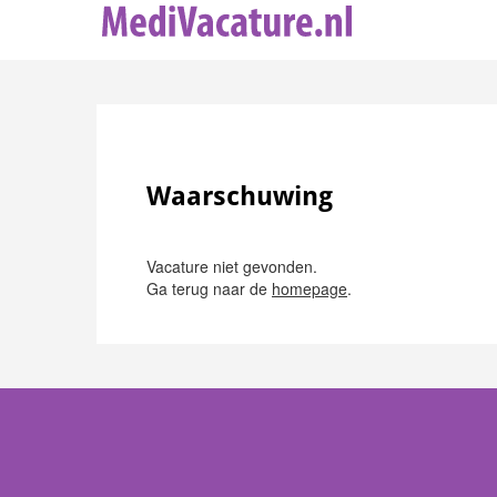
Waarschuwing
Vacature niet gevonden.
Ga terug naar de
homepage
.