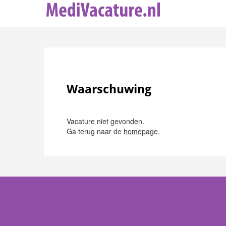
Waarschuwing
Vacature niet gevonden.
Ga terug naar de
homepage
.