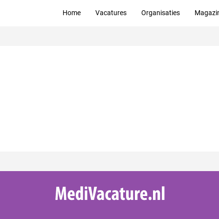
Home
Vacatures
Organisaties
Magazi