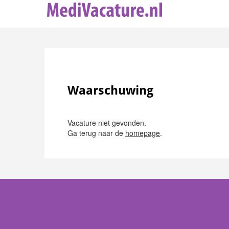
Waarschuwing
Vacature niet gevonden.
Ga terug naar de
homepage
.