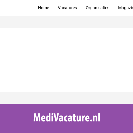
Home
Vacatures
Organisaties
Magazi