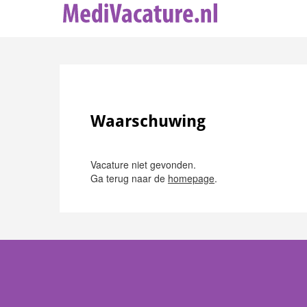
Waarschuwing
Vacature niet gevonden.
Ga terug naar de
homepage
.