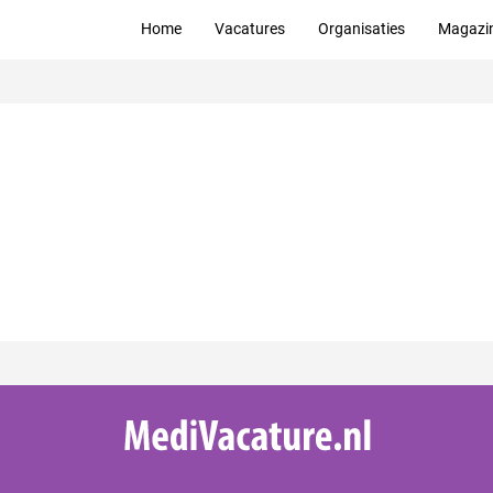
Home
Vacatures
Organisaties
Magazi