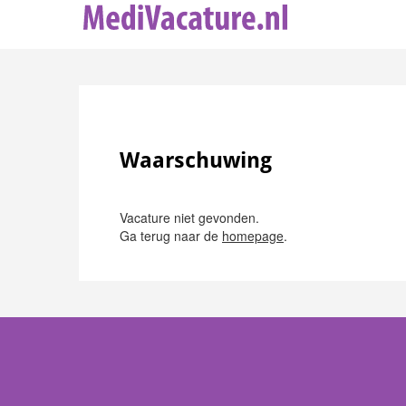
Waarschuwing
Vacature niet gevonden.
Ga terug naar de
homepage
.