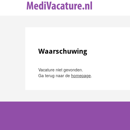
Waarschuwing
Vacature niet gevonden.
Ga terug naar de
homepage
.