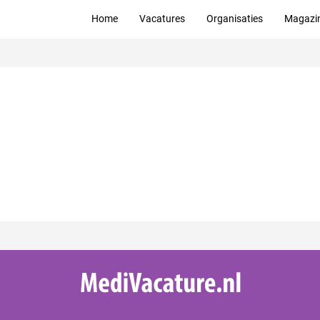
Home
Vacatures
Organisaties
Magazi