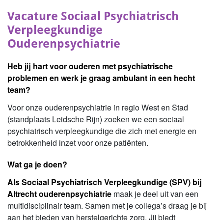
Vacature Sociaal Psychiatrisch
Verpleegkundige
Ouderenpsychiatrie
Heb jij hart voor ouderen met psychiatrische
problemen en werk je graag ambulant in een hecht
team?
Voor onze ouderenpsychiatrie in regio West en Stad
(standplaats Leidsche Rijn) zoeken we een
sociaal
psychiatrisch verpleegkundig
e die zich met energie en
betrokkenheid inzet voor onze patiënten.
Wat ga je doen?
Als Sociaal Psychiatrisch Verpleegkundige (SPV) bij
Altrecht ouderenpsychiatrie
maak je deel uit van een
multidisciplinair team. Samen met je collega’s draag je bij
aan het bieden van herstelgerichte zorg. Jij biedt