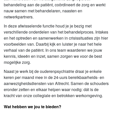
behandeling aan de patiënt, coördineert de zorg en werkt
nauw samen met behandelaren, naasten en
netwerkpartners.
In deze afwisselende functie houd je je bezig met
verschillende onderdelen van het behandelproces. Intakes
en het optreden en samenwerken in crisissituaties zijn hier
voorbeelden van. Daarbij kijk en luister je naar het hele
verhaal van de patiënt. In ons team waarderen we jouw
kennis, ideeën en inzet, samen zorgen we voor de best
mogelijke zorg.
Naast je werk bij de ouderenpsychiatrie draai je enkele
keren per maand mee in de 24-uurs bereikbaarheids- en
aanwezigheidsdiensten van Altrecht. Samen de schouders
eronder zetten en elkaar helpen waar nodig: dát is de
kracht van onze collegiale en betrokken werkomgeving.
Wat hebben we jou te bieden?