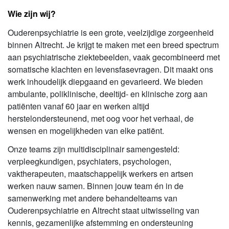
Wie zijn wij?
Ouderenpsychiatrie is een grote, veelzijdige zorgeenheid
binnen Altrecht. Je krijgt te maken met een breed spectrum
aan psychiatrische ziektebeelden, vaak gecombineerd met
somatische klachten en levensfasevragen. Dit maakt ons
werk inhoudelijk diepgaand en gevarieerd. We bieden
ambulante, poliklinische, deeltijd- en klinische zorg aan
patiënten vanaf 60 jaar en werken altijd
herstelondersteunend, met oog voor het verhaal, de
wensen en mogelijkheden van elke patiënt.
Onze teams zijn multidisciplinair samengesteld:
verpleegkundigen, psychiaters, psychologen,
vaktherapeuten, maatschappelijk werkers en artsen
werken nauw samen. Binnen jouw team én in de
samenwerking met andere behandelteams van
Ouderenpsychiatrie en Altrecht staat uitwisseling van
kennis, gezamenlijke afstemming en ondersteuning