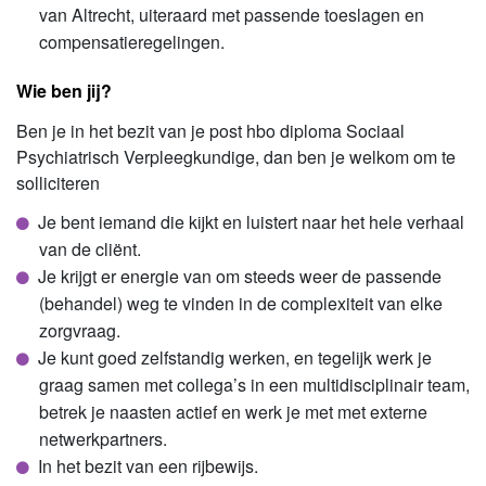
van Altrecht, uiteraard met passende toeslagen en
compensatieregelingen.
Wie ben jij?
Ben je in het bezit van je post hbo diploma Sociaal
Psychiatrisch Verpleegkundige, dan ben je welkom om te
solliciteren
Je bent iemand die kijkt en luistert naar het hele verhaal
van de cliënt.
Je krijgt er energie van om steeds weer de passende
(behandel) weg te vinden in de complexiteit van elke
zorgvraag.
Je kunt goed zelfstandig werken, en tegelijk werk je
graag samen met collega’s in een multidisciplinair team,
betrek je naasten actief en werk je met met externe
netwerkpartners.
In het bezit van een rijbewijs.