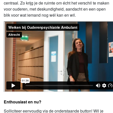
centraal. Zo krijg je de ruimte om écht het verschil te maken
voor ouderen, met deskundigheid, aandacht en een open
blik voor wat iemand nog wél kan en wil.
Enthousiast en nu?
Solliciteer eenvoudig via de onderstaande button! Wil je