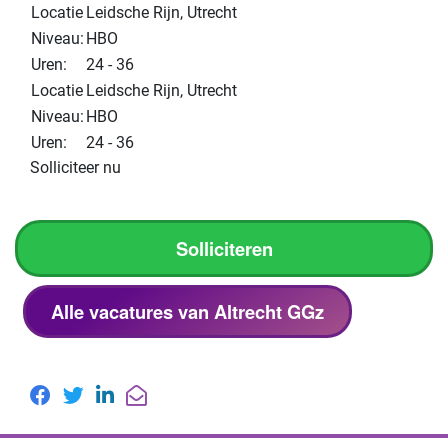
Locatie
Leidsche Rijn, Utrecht
Niveau:
HBO
Uren:
24 - 36
Locatie
Leidsche Rijn, Utrecht
Niveau:
HBO
Uren:
24 - 36
Solliciteer nu
Solliciteren
Alle vacatures van Altrecht GGz