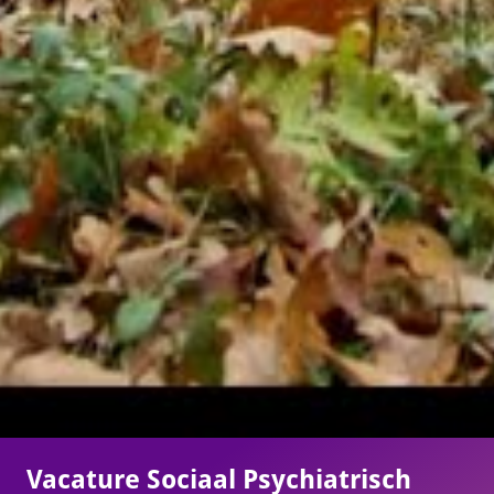
Vacature Sociaal Psychiatrisch