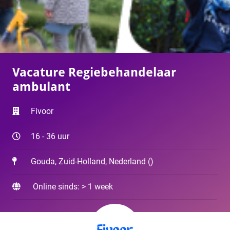
Vacature Regiebehandelaar
ambulant
Fivoor
16 - 36 uur
Gouda, Zuid-Holland, Nederland
(
)
Online sinds: > 1 week