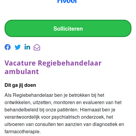
Solliciteren
Vacature Regiebehandelaar
ambulant
Dit ga jij doen
Als Regiebehandelaar ben je betrokken bij het
ontwikkelen, uitzetten, monitoren en evalueren van het
behandelbeleid bij onze patiënten. Hiernaast ben je
verantwoordelijk voor psychiatrisch onderzoek, het
uitvoeren van consulten ten aanzien van diagnostiek en
farmacotherapie.