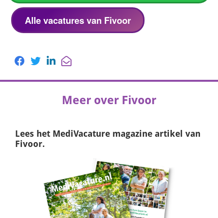
Alle vacatures van Fivoor
Meer over Fivoor
Lees het
MediVacature magazine
artikel van
Fivoor.