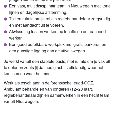
Een vast, multidisciplinair team in Nieuwegein met korte
lijnen en dagelijkse afstemming.
Tijd en ruimte om je rol als regiebehandelaar zorgvuldig
en met aandacht uit te voeren.
Afwisseling tussen werken op locatie en outreachend
werken.
Een goed bereikbare werkplek met gratis parkeren en
een gunstige ligging aan de uitvalswegen.
Je werkt vanuit een stabiele basis, met ruimte om je vak uit
te oefenen zoals jij dat nodig acht- zelfstandig waar het
kan, samen waar het moet.
Werk als psychiater in de forensische jeugd-GGZ.
Ambulant behandelen van jongeren (12–23 jaar),
regiebehandelaar zijn en samenwerken in een hecht team
vanuit Nieuwegein.