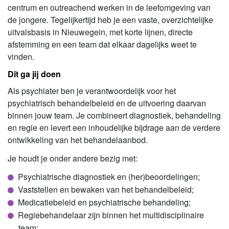
centrum en outreachend werken in de leefomgeving van
de jongere. Tegelijkertijd heb je een vaste, overzichtelijke
uitvalsbasis in Nieuwegein, met korte lijnen, directe
afstemming en een team dat elkaar dagelijks weet te
vinden.
Dit ga jij doen
Als psychiater ben je verantwoordelijk voor het
psychiatrisch behandelbeleid en de uitvoering daarvan
binnen jouw team. Je combineert diagnostiek, behandeling
en regie en levert een inhoudelijke bijdrage aan de verdere
ontwikkeling van het behandelaanbod.
Je houdt je onder andere bezig met:
Psychiatrische diagnostiek en (her)beoordelingen;
Vaststellen en bewaken van het behandelbeleid;
Medicatiebeleid en psychiatrische behandeling;
Regiebehandelaar zijn binnen het multidisciplinaire
team;