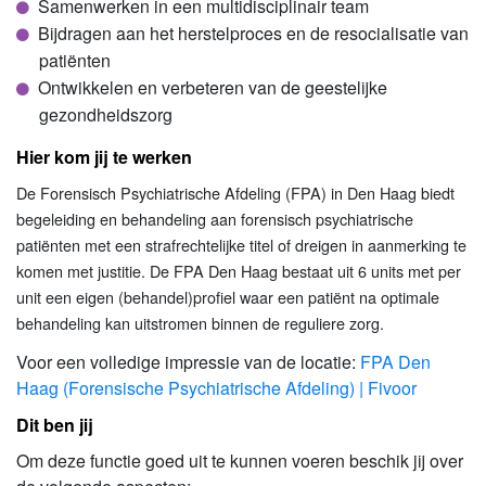
Samenwerken in een multidisciplinair team
Bijdragen aan het herstelproces en de resocialisatie van
patiënten
Ontwikkelen en verbeteren van de geestelijke
gezondheidszorg
Hier kom jij te werken
De Forensisch Psychiatrische Afdeling (FPA) in Den Haag biedt
begeleiding en behandeling aan forensisch psychiatrische
patiënten met een strafrechtelijke titel of dreigen in aanmerking te
komen met justitie. De FPA Den Haag bestaat uit 6 units met per
unit een eigen (behandel)profiel waar een patiënt na optimale
behandeling kan uitstromen binnen de reguliere zorg.
Voor een volledige impressie van de locatie:
FPA Den
Haag (Forensische Psychiatrische Afdeling) | Fivoor
Dit ben jij
Om deze functie goed uit te kunnen voeren beschik jij over