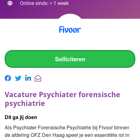
Online sinds: > 1 week
Solliciteren
Vacature Psychiater forensische
psychiatrie
Dit ga jij doen
Als Psychiater Forensische Psychiatrie bij Fivoor binnen
de afdeling OFZ Den Haag speel je een essentiële rol in