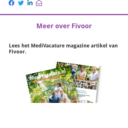
Meer over Fivoor
Lees het
MediVacature magazine
artikel van
Fivoor.