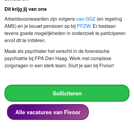
Dit krijg jij van ons
Arbeidsvoorwaarden zijn volgens
cao GGZ
(en regeling
AMS) en je bouwt pensioen op bij
PFZW
. Er bestaan
tevens goede mogelijkheden in onderzoek te participeren
en/of dit te initiëren.
Maak als psychiater het verschil in de forensische
psychiatrie bij FPA Den Haag. Werk met complexe
zorgvragen in een sterk team. Sluit je aan bij Fivoor!
Solliciteren
Alle vacatures van Fivoor