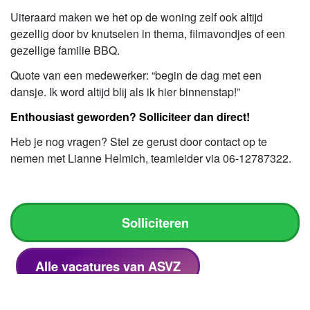
Uiteraard maken we het op de woning zelf ook altijd
gezellig door bv knutselen in thema, filmavondjes of een
gezellige familie BBQ.
Quote van een medewerker: “begin de dag met een
dansje. Ik word altijd blij als ik hier binnenstap!”
Enthousiast geworden? Solliciteer dan direct!
Heb je nog vragen? Stel ze gerust door contact op te
nemen met Lianne Helmich, teamleider via 06-12787322.
Solliciteren
Alle vacatures van ASVZ