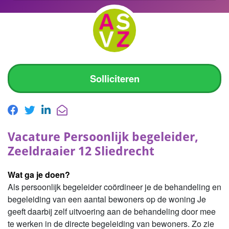
Solliciteren
Vacature Persoonlijk begeleider,
Zeeldraaier 12 Sliedrecht
Wat ga je doen?
Als persoonlijk begeleider coördineer je de behandeling en
begeleiding van een aantal bewoners op de woning Je
geeft daarbij zelf uitvoering aan de behandeling door mee
te werken in de directe begeleiding van bewoners. Zo zie