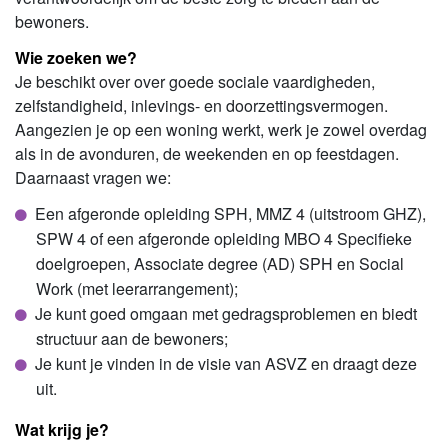
bewoners.
Wie zoeken we?
Je beschikt over over goede sociale vaardigheden,
zelfstandigheid, inlevings- en doorzettingsvermogen.
Aangezien je op een woning werkt, werk je zowel overdag
als in de avonduren, de weekenden en op feestdagen.
Daarnaast vragen we:
Een afgeronde opleiding SPH, MMZ 4 (uitstroom GHZ),
SPW 4 of een afgeronde opleiding MBO 4 Specifieke
doelgroepen, Associate degree (AD) SPH en Social
Work (met leerarrangement);
Je kunt goed omgaan met gedragsproblemen en biedt
structuur aan de bewoners;
Je kunt je vinden in de visie van ASVZ en draagt deze
uit.
Wat krijg je?