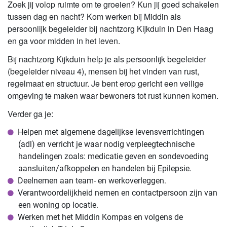
Zoek jij volop ruimte om te groeien? Kun jij goed schakelen
tussen dag en nacht? Kom werken bij Middin als
persoonlijk begeleider bij nachtzorg Kijkduin in Den Haag
en ga voor midden in het leven.
Bij nachtzorg Kijkduin help je als persoonlijk begeleider
(begeleider niveau 4), mensen bij het vinden van rust,
regelmaat en structuur. Je bent erop gericht een veilige
omgeving te maken waar bewoners tot rust kunnen komen.
Verder ga je:
Helpen met algemene dagelijkse levensverrichtingen
(adl) en verricht je waar nodig verpleegtechnische
handelingen zoals: medicatie geven en sondevoeding
aansluiten/afkoppelen en handelen bij Epilepsie.
Deelnemen aan team- en werkoverleggen.
Verantwoordelijkheid nemen en contactpersoon zijn van
een woning op locatie.
Werken met het Middin Kompas en volgens de