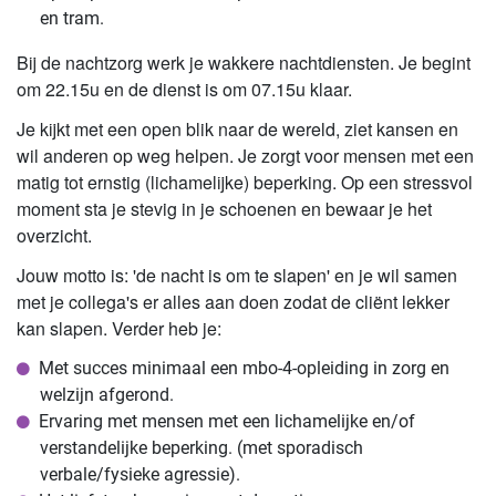
en tram.
Bij de nachtzorg werk je wakkere nachtdiensten. Je begint
om 22.15u en de dienst is om 07.15u klaar.
Je kijkt met een open blik naar de wereld, ziet kansen en
wil anderen op weg helpen. Je zorgt voor mensen met een
matig tot ernstig (lichamelijke) beperking. Op een stressvol
moment sta je stevig in je schoenen en bewaar je het
overzicht.
Jouw motto is: 'de nacht is om te slapen' en je wil samen
met je collega's er alles aan doen zodat de cliënt lekker
kan slapen. Verder heb je:
Met succes minimaal een mbo-4-opleiding in zorg en
welzijn afgerond.
Ervaring met mensen met een lichamelijke en/of
verstandelijke beperking. (met sporadisch
verbale/fysieke agressie).