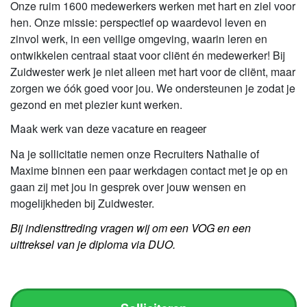
Onze ruim 1600 medewerkers werken met hart en ziel voor
hen. Onze missie: perspectief op waardevol leven en
zinvol werk, in een veilige omgeving, waarin leren en
ontwikkelen centraal staat voor cliënt én medewerker! Bij
Zuidwester werk je niet alleen met hart voor de cliënt, maar
zorgen we óók goed voor jou. We ondersteunen je zodat je
gezond en met plezier kunt werken.
Maak werk van deze vacature en reageer
Na je sollicitatie nemen onze Recruiters Nathalie of
Maxime binnen een paar werkdagen contact met je op en
gaan zij met jou in gesprek over jouw wensen en
mogelijkheden bij Zuidwester.
Bij indiensttreding vragen wij om een VOG en een
uittreksel van je diploma via DUO.