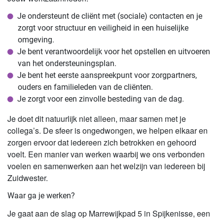
Je ondersteunt de cliënt met (sociale) contacten en je
zorgt voor structuur en veiligheid in een huiselijke
omgeving.
Je bent verantwoordelijk voor het opstellen en uitvoeren
van het ondersteuningsplan.
Je bent het eerste aanspreekpunt voor zorgpartners,
ouders en familieleden van de cliënten.
Je zorgt voor een zinvolle besteding van de dag.
Je doet dit natuurlijk niet alleen, maar samen met je
collega’s. De sfeer is ongedwongen, we helpen elkaar en
zorgen ervoor dat iedereen zich betrokken en gehoord
voelt. Een manier van werken waarbij we ons verbonden
voelen en samenwerken aan het welzijn van iedereen bij
Zuidwester.
Waar ga je werken?
Je gaat aan de slag op Marrewijkpad 5 in Spijkenisse, een