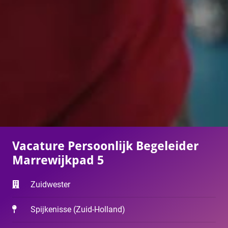
Vacature Persoonlijk Begeleider
Marrewijkpad 5
Zuidwester
Spijkenisse
(
Zuid-Holland
)