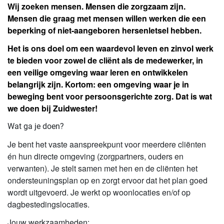
Wij zoeken mensen. Mensen die zorgzaam zijn.
Mensen die graag met mensen willen werken die een
beperking of niet-aangeboren hersenletsel hebben.
Het is ons doel om een waardevol leven en zinvol werk
te bieden voor zowel de cliënt als de medewerker, in
een veilige omgeving waar leren en ontwikkelen
belangrijk zijn. Kortom: een omgeving waar je in
beweging bent voor persoonsgerichte zorg. Dat is wat
we doen bij Zuidwester!
Wat ga je doen?
Je bent het vaste aanspreekpunt voor meerdere cliënten
én hun directe omgeving (zorgpartners, ouders en
verwanten). Je stelt samen met hen en de cliënten het
ondersteuningsplan op en zorgt ervoor dat het plan goed
wordt uitgevoerd. Je werkt op woonlocaties en/of op
dagbestedingslocaties.
Jouw werkzaamheden: