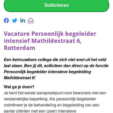
Solliciteren
Vacature Persoonlijk begeleider
intensief Mathildestraat 6,
Rotterdam
Een betrouwbare collega die zich niet snel uit het veld
laat slaan. Ben jij dit, solliciteer dan direct op de functie
Persoonlijk begeleider intensieve begeleiding
Mathildestraat 6!
Wat ga je doen?
Je bent het eerste aanspreekpunt voor bewoners met een
verstandelijke beperking. Als persoonlijk begeleider
coördineer je de behandeling en begeleiding van een
aantal cliënten met een (zeer) intensieve