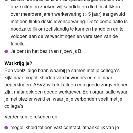
onze cliënten zoeken wij kandidaten die beschikken
over meerdere jaren werkervaring (> 5 jaar) aangevuld
met een flinke dosis levenservaring. Deze combinatie is
noodzakelijk om zelfstandig te kunnen handelen en te
voldoen aan de verwachtingen en vereisten van de
functie.
Je bent in het bezit van rijbewijs B.
Wat krijg je?
Een veelzijdige baan waarbij je samen met je collega’s
kijkt naar mogelijkheden van bewoners en niet naar
beperkingen. ASVZ wil niet alleen een goede zorgverlener
zijn, maar ook een goede werkgever. Een organisatie waar
je met plezier werkt en waar je je verbonden voelt met je
collega’s.
Verder kun je rekenen op
mogelijkheid tot een vast contract, afhankelijk van je