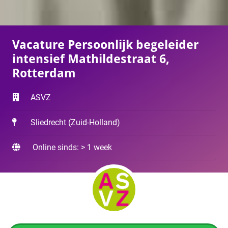
Vacature Persoonlijk begeleider
intensief Mathildestraat 6,
Rotterdam
ASVZ
Sliedrecht
(
Zuid-Holland
)
Online sinds: > 1 week