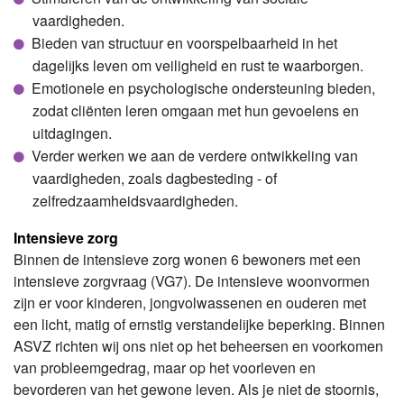
vaardigheden.
Bieden van structuur en voorspelbaarheid in het
dagelijks leven om veiligheid en rust te waarborgen.
Emotionele en psychologische ondersteuning bieden,
zodat cliënten leren omgaan met hun gevoelens en
uitdagingen.
Verder werken we aan de verdere ontwikkeling van
vaardigheden, zoals dagbesteding - of
zelfredzaamheidsvaardigheden.
Intensieve zorg
Binnen de intensieve zorg wonen 6 bewoners met een
intensieve zorgvraag (VG7). De intensieve woonvormen
zijn er voor kinderen, jongvolwassenen en ouderen met
een licht, matig of ernstig verstandelijke beperking. Binnen
ASVZ richten wij ons niet op het beheersen en voorkomen
van probleemgedrag, maar op het voorleven en
bevorderen van het gewone leven. Als je niet de stoornis,