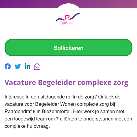
Solliciteren
Vacature Begeleider complexe zorg
Interesse in een uitdagende rol in de zorg? Ontdek de
vacature voor Begeleider Wonen complexe zorg bij
Paardendraf 6 in Biezenmortel. Hier werk je samen met
een toegewijd team om 7 cliënten te ondersteunen met een
complexe hulpvraag.