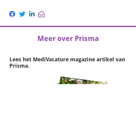
Meer over Prisma
Lees het
MediVacature magazine
artikel van
Prisma.