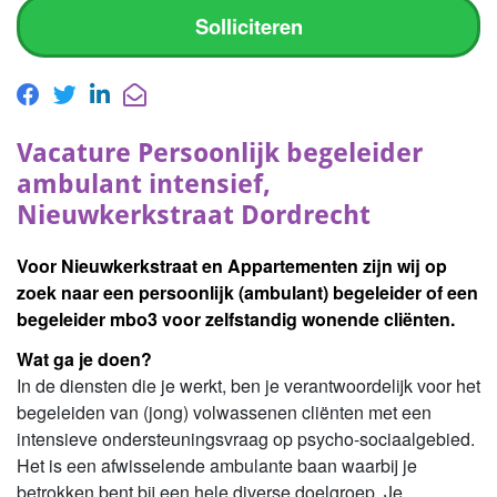
Solliciteren
Vacature Persoonlijk begeleider
ambulant intensief,
Nieuwkerkstraat Dordrecht
Voor Nieuwkerkstraat en Appartementen zijn wij op
zoek naar een persoonlijk (ambulant) begeleider of een
begeleider mbo3 voor zelfstandig wonende cliënten.
Wat ga je doen?
In de diensten die je werkt, ben je verantwoordelijk voor het
begeleiden van (jong) volwassenen cliënten met een
intensieve ondersteuningsvraag op psycho-sociaalgebied.
Het is een afwisselende ambulante baan waarbij je
betrokken bent bij een hele diverse doelgroep. Je