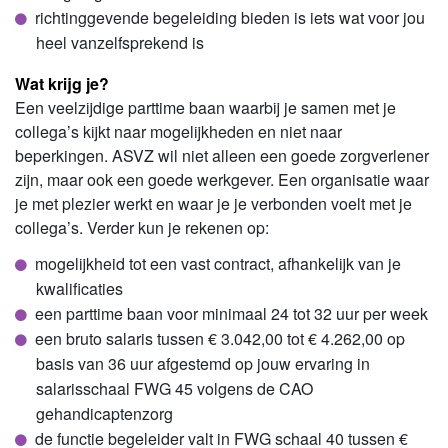
richtinggevende begeleiding bieden is iets wat voor jou
heel vanzelfsprekend is
Wat krijg je?
Een veelzijdige parttime baan waarbij je samen met je
collega’s kijkt naar mogelijkheden en niet naar
beperkingen. ASVZ wil niet alleen een goede zorgverlener
zijn, maar ook een goede werkgever. Een organisatie waar
je met plezier werkt en waar je je verbonden voelt met je
collega’s. Verder kun je rekenen op:
mogelijkheid tot een vast contract, afhankelijk van je
kwalificaties
een parttime baan voor minimaal 24 tot 32 uur per week
een bruto salaris tussen € 3.042,00 tot € 4.262,00 op
basis van 36 uur afgestemd op jouw ervaring in
salarisschaal FWG 45 volgens de CAO
gehandicaptenzorg
de functie begeleider valt in FWG schaal 40 tussen €