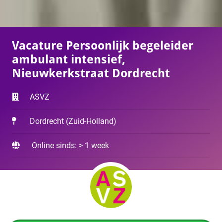
Vacature Persoonlijk begeleider
ambulant intensief,
Nieuwkerkstraat Dordrecht
ASVZ
Dordrecht
(
Zuid-Holland
)
Online sinds: > 1 week