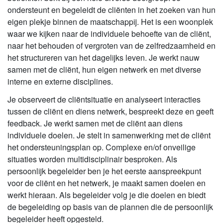
ondersteunt en begeleidt de cliënten in het zoeken van hun
eigen plekje binnen de maatschappij. Het is een woonplek
waar we kijken naar de individuele behoefte van de cliënt,
naar het behouden of vergroten van de zelfredzaamheid en
het structureren van het dagelijks leven. Je werkt nauw
samen met de cliënt, hun eigen netwerk en met diverse
interne en externe disciplines.
Je observeert de cliëntsituatie en analyseert interacties
tussen de cliënt en diens netwerk, bespreekt deze en geeft
feedback. Je werkt samen met de cliënt aan diens
individuele doelen. Je stelt in samenwerking met de cliënt
het ondersteuningsplan op. Complexe en/of onveilige
situaties worden multidisciplinair besproken. Als
persoonlijk begeleider ben je het eerste aanspreekpunt
voor de cliënt en het netwerk, je maakt samen doelen en
werkt hieraan. Als begeleider volg je die doelen en biedt
de begeleiding op basis van de plannen die de persoonlijk
begeleider heeft opgesteld.