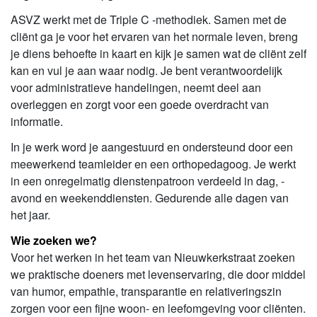
ASVZ werkt met de Triple C -methodiek. Samen met de
cliënt ga je voor het ervaren van het normale leven, breng
je diens behoefte in kaart en kijk je samen wat de cliënt zelf
kan en vul je aan waar nodig. Je bent verantwoordelijk
voor administratieve handelingen, neemt deel aan
overleggen en zorgt voor een goede overdracht van
informatie.
In je werk word je aangestuurd en ondersteund door een
meewerkend teamleider en een orthopedagoog. Je werkt
in een onregelmatig dienstenpatroon verdeeld in dag, -
avond en weekenddiensten. Gedurende alle dagen van
het jaar.
Wie zoeken we?
Voor het werken in het team van Nieuwkerkstraat zoeken
we praktische doeners met levenservaring, die door middel
van humor, empathie, transparantie en relativeringszin
zorgen voor een fijne woon- en leefomgeving voor cliënten.