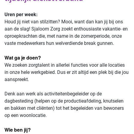
Uren per week:
Houd jij niet van stilzitten? Mooi, want dan kan jij bij ons
aan de slag! Sjaloom Zorg zoekt enthousiaste vakantie- en
oproepkrachten die, met name in de zomerperiode, onze
vaste medewerkers hun welverdiende break gunnen.
Wat ga je doen?
We zoeken zorgtalent in allerlei functies voor alle locaties
in onze hele werkgebied. Dus er zit altijd een plek bij die jou
aanspreekt.
Denk aan werk als activiteitenbegeleider op de
dagbesteding (helpen op de productieafdeling, knutselen
en bakken met cliënten) tot het begeleiden van bewoners
op een woonlocatie.
Wie ben jij?