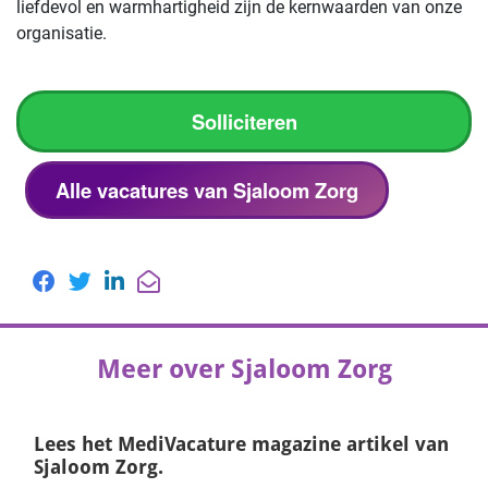
liefdevol en warmhartigheid zijn de kernwaarden van onze
organisatie.
Solliciteren
Alle vacatures van Sjaloom Zorg
Meer over Sjaloom Zorg
Lees het
MediVacature magazine
artikel van
Sjaloom Zorg.