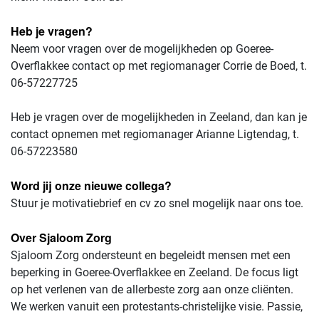
Heb je vragen?
Neem voor vragen over de mogelijkheden op Goeree-
Overflakkee contact op met regiomanager Corrie de Boed, t.
06-57227725
Heb je vragen over de mogelijkheden in Zeeland, dan kan je
contact opnemen met regiomanager Arianne Ligtendag, t.
06-57223580
Word jij onze nieuwe collega?
Stuur je motivatiebrief en cv zo snel mogelijk naar ons toe.
Over Sjaloom Zorg
Sjaloom Zorg ondersteunt en begeleidt mensen met een
beperking in Goeree-Overflakkee en Zeeland. De focus ligt
op het verlenen van de allerbeste zorg aan onze cliënten.
We werken vanuit een protestants-christelijke visie. Passie,