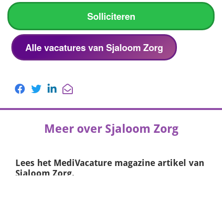
Solliciteren
Alle vacatures van Sjaloom Zorg
Meer over Sjaloom Zorg
Lees het
MediVacature magazine
artikel van
Sjaloom Zorg.