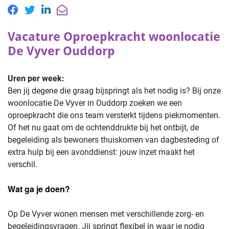
Vacature Oproepkracht woonlocatie
De Vyver Ouddorp
Uren per week:
Ben jij degene die graag bijspringt als het nodig is? Bij onze
woonlocatie De Vyver in Ouddorp zoeken we een
oproepkracht die ons team versterkt tijdens piekmomenten.
Of het nu gaat om de ochtenddrukte bij het ontbijt, de
begeleiding als bewoners thuiskomen van dagbesteding of
extra hulp bij een avonddienst: jouw inzet maakt het
verschil.
Wat ga je doen?
Op De Vyver wonen mensen met verschillende zorg- en
begeleidingsvragen. Jij springt flexibel in waar je nodig