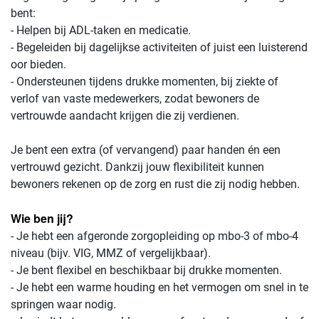
bent:
- Helpen bij ADL-taken en medicatie.
- Begeleiden bij dagelijkse activiteiten of juist een luisterend
oor bieden.
- Ondersteunen tijdens drukke momenten, bij ziekte of
verlof van vaste medewerkers, zodat bewoners de
vertrouwde aandacht krijgen die zij verdienen.
Je bent een extra (of vervangend) paar handen én een
vertrouwd gezicht. Dankzij jouw flexibiliteit kunnen
bewoners rekenen op de zorg en rust die zij nodig hebben.
Wie ben jij?
- Je hebt een afgeronde zorgopleiding op mbo-3 of mbo-4
niveau (bijv. VIG, MMZ of vergelijkbaar).
- Je bent flexibel en beschikbaar bij drukke momenten.
- Je hebt een warme houding en het vermogen om snel in te
springen waar nodig.