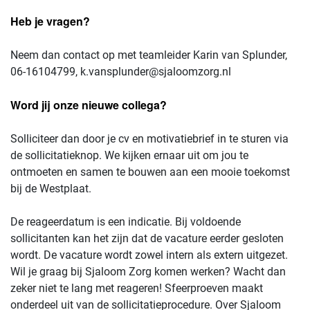
Heb je vragen?
Neem dan contact op met teamleider Karin van Splunder,
06-16104799, k.vansplunder@sjaloomzorg.nl
Word jij onze nieuwe collega?
Solliciteer dan door je cv en motivatiebrief in te sturen via
de sollicitatieknop. We kijken ernaar uit om jou te
ontmoeten en samen te bouwen aan een mooie toekomst
bij de Westplaat.
De reageerdatum is een indicatie. Bij voldoende
sollicitanten kan het zijn dat de vacature eerder gesloten
wordt. De vacature wordt zowel intern als extern uitgezet.
Wil je graag bij Sjaloom Zorg komen werken? Wacht dan
zeker niet te lang met reageren! Sfeerproeven maakt
onderdeel uit van de sollicitatieprocedure. Over Sjaloom