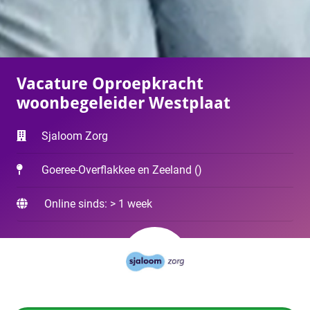
Vacature Oproepkracht
woonbegeleider Westplaat
Sjaloom Zorg
Goeree-Overflakkee en Zeeland
(
)
Online sinds: > 1 week