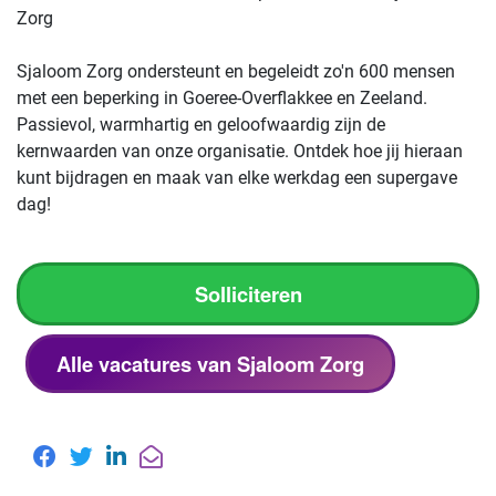
Zorg
Sjaloom Zorg ondersteunt en begeleidt zo'n 600 mensen
met een beperking in Goeree-Overflakkee en Zeeland.
Passievol, warmhartig en geloofwaardig zijn de
kernwaarden van onze organisatie. Ontdek hoe jij hieraan
kunt bijdragen en maak van elke werkdag een supergave
dag!
Solliciteren
Alle vacatures van Sjaloom Zorg