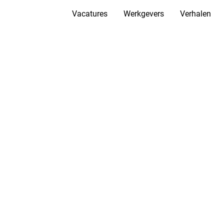
Vacatures
Werkgevers
Verhalen