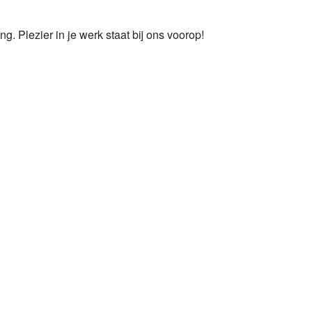
g. Plezier in je werk staat bij ons voorop!