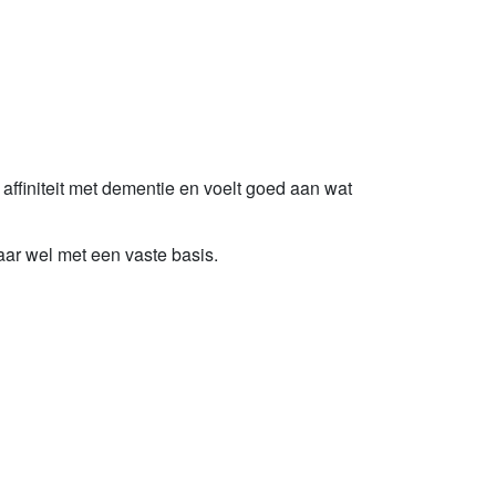
affiniteit met dementie en voelt goed aan wat
maar wel met een vaste basis.