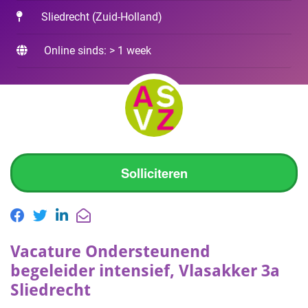
Sliedrecht
(
Zuid-Holland
)
Online sinds: > 1 week
Solliciteren
Vacature Ondersteunend
begeleider intensief, Vlasakker 3a
Sliedrecht