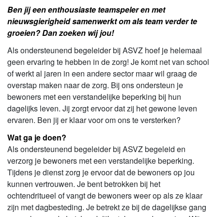
Ben jij een enthousiaste teamspeler en met
nieuwsgierigheid samenwerkt om als team verder te
groeien? Dan zoeken wij jou!
Als ondersteunend begeleider bij ASVZ hoef je helemaal
geen ervaring te hebben in de zorg! Je komt net van school
of werkt al jaren in een andere sector maar wil graag de
overstap maken naar de zorg. Bij ons ondersteun je
bewoners met een verstandelijke beperking bij hun
dagelijks leven. Jij zorgt ervoor dat zij het gewone leven
ervaren. Ben jij er klaar voor om ons te versterken?
Wat ga je doen?
Als ondersteunend begeleider bij ASVZ begeleid en
verzorg je bewoners met een verstandelijke beperking.
Tijdens je dienst zorg je ervoor dat de bewoners op jou
kunnen vertrouwen. Je bent betrokken bij het
ochtendritueel of vangt de bewoners weer op als ze klaar
zijn met dagbesteding. Je betrekt ze bij de dagelijkse gang